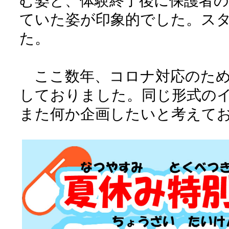
む姿と、体験終了後に保護者
ていた姿が印象的でした。ス
た。
ここ数年、コロナ対応のため
しておりました。同じ形式の
また何か企画したいと考えて