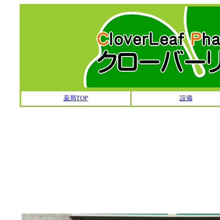
薬局TOP
設備