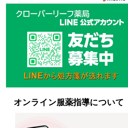
オンライン服薬指導について