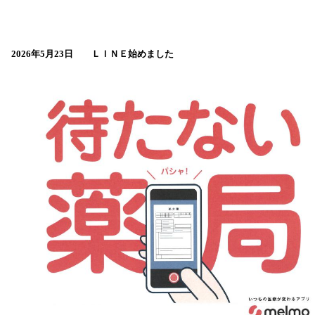
2026年5月23日 ＬＩＮＥ始めました