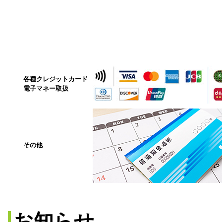
各種クレジットカード
電子マネー取扱
その他
お知らせ