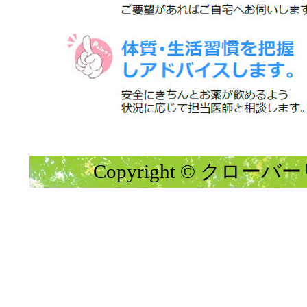
Copyright © クローバーリー